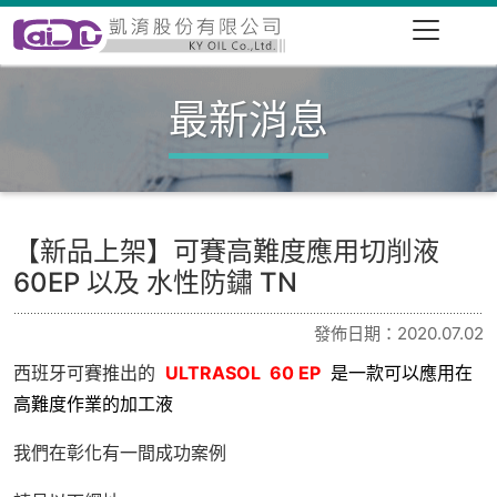
最新消息
【新品上架】可賽高難度應用切削液
60EP 以及 水性防鏽 TN
發佈日期：2020.07.02
西班牙可賽推出的
ULTRASOL 60 EP
是一款可以應用在
高難度作業的加工液
我們在彰化有一間成功案例