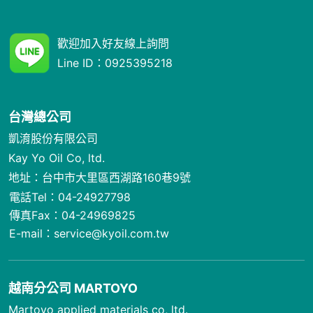
歡迎加入好友線上詢問
Line ID：
0925395218
台灣總公司
凱淯股份有限公司
Kay Yo Oil Co, ltd.
地址：台中市大里區西湖路160巷9號
電話Tel：
04-24927798
傳真Fax：04-24969825
E-mail：
service@kyoil.com.tw
越南分公司 MARTOYO
Martoyo applied materials co, ltd.