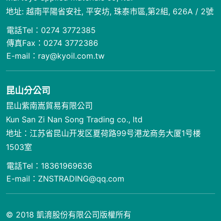
地址: 越南平陽省安社, 平安坊, 珠泰市區,第2組, 626A / 2號
電話Tel：0274 3772385
傳真Fax：0274 3772386
E-mail：
ray@kyoil.com.tw
昆山分公司
昆山紫南嵩貿易有限公司
Kun San Zi Nan Song Trading co., ltd
地址：江苏省昆山开发区夏荷路99号港龙商务大厦1号楼
1503室
電話Tel：18361969636
E-mail：
ZNSTRADING@qq.com
© 2018 凱淯股份有限公司版權所有