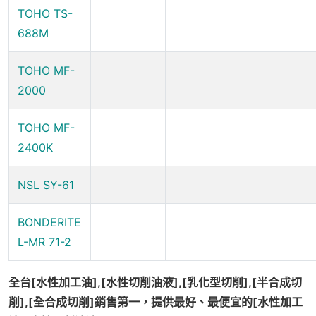
TOHO TS-
688M
TOHO MF-
2000
TOHO MF-
2400K
NSL SY-61
BONDERITE
L-MR 71-2
全台[水性加工油],[水性切削油液],[乳化型切削],[半合成切
削],[全合成切削]銷售第一，提供最好、最便宜的[水性加工