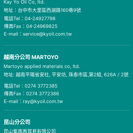
Kay Yo Oil Co, ltd.
地址：台中市大里區西湖路160巷9號
電話Tel：
04-24927798
傳真Fax：04-24969825
E-mail：
service@kyoil.com.tw
越南分公司 MARTOYO
Martoyo applied materials co, ltd.
地址: 越南平陽省安社, 平安坊, 珠泰市區,第2組, 626A / 2號
電話Tel：0274 3772385
傳真Fax：0274 3772386
E-mail：
ray@kyoil.com.tw
昆山分公司
昆山紫南嵩貿易有限公司