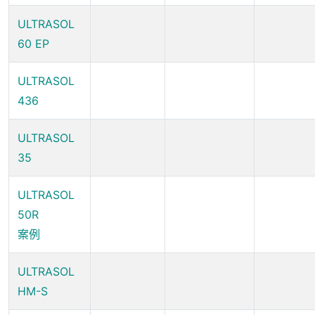
ULTRASOL
60 EP
ULTRASOL
436
ULTRASOL
35
ULTRASOL
50R
案例
ULTRASOL
HM-S